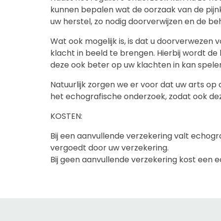
kunnen bepalen wat de oorzaak van de pijn
uw herstel, zo nodig doorverwijzen en de be
Wat ook mogelijk is, is dat u doorverweze
klacht in beeld te brengen. Hierbij wordt d
deze ook beter op uw klachten in kan spele
Natuurlijk zorgen we er voor dat uw arts o
het echografische onderzoek, zodat ook dez
KOSTEN:
Bij een aanvullende verzekering valt echog
vergoedt door uw verzekering.
Bij geen aanvullende verzekering kost een 