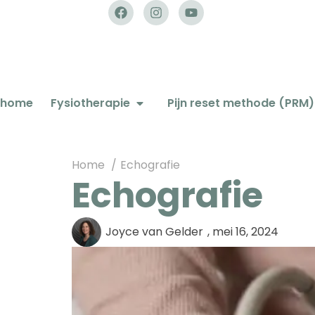
home
Fysiotherapie
Pijn reset methode (PRM)
Home
Echografie
Echografie
Joyce van Gelder
,
mei 16, 2024