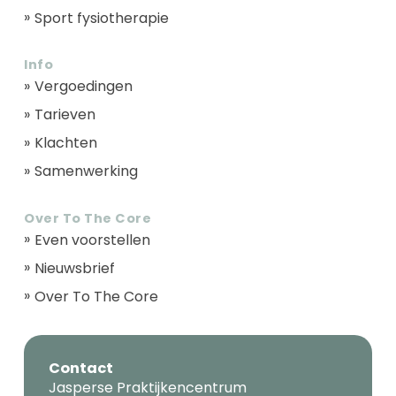
Sport fysiotherapie
Info
Vergoedingen
Tarieven
Klachten
Samenwerking
Over To The Core
Even voorstellen
Nieuwsbrief
Over To The Core
Contact
Jasperse Praktijkencentrum