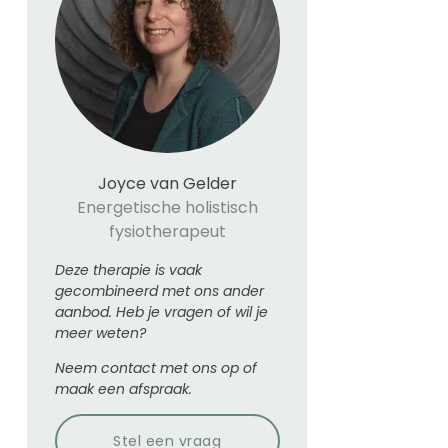
Joyce van Gelder
Energetische holistisch
fysiotherapeut
Deze therapie is vaak
gecombineerd met ons ander
aanbod. Heb je vragen of wil je
meer weten?
Neem contact met ons op of
maak een afspraak.
Stel een vraag