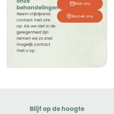
onze
Mail ons
behandelingen?
Neem vrijblijvend
Bezoek ons
contact met ons
op. Als we niet in de
gelegenheid zijn
nemen we zo snel
mogelijk contact
met u op.
Blijf op de hoogte