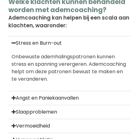
Welke klachten kunnen behandeld
worden met ademcoaching?
Ademcoaching kan helpen bij een scala aan
klachten, waaronder:
Stress en Burn-out​
Onbewuste ademhalingspatronen kunnen
stress en spanning verergeren. Ademcoaching
helpt om deze patronen bewust te maken en
te veranderen.
Angst en Paniekaanvallen​
Slaapproblemen​
Vermoeidheid