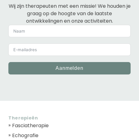
Wij zijn therapeuten met een missie! We houden je
graag op de hoogte van de laatste
ontwikkelingen en onze activiteiten.
Aanmelden
Therapieën
Fasciatherapie
Echografie