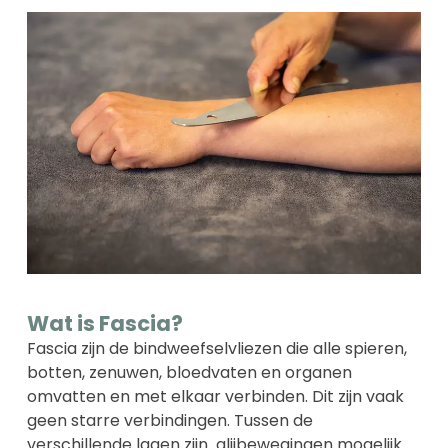
Wat is Fascia?
Fascia zijn de bindweefselvliezen die alle spieren,
botten, zenuwen, bloedvaten en organen
omvatten en met elkaar verbinden. Dit zijn vaak
geen starre verbindingen. Tussen de
verschillende lagen zijn glijbewegingen mogelijk.