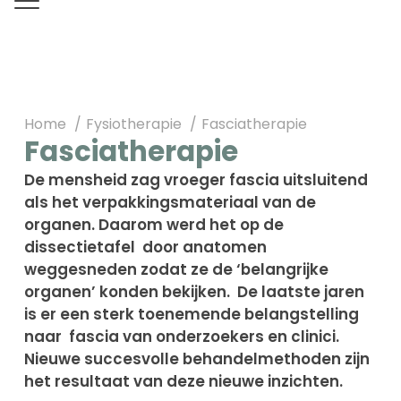
Home
Fysiotherapie
Fasciatherapie
Fasciatherapie
De mensheid zag vroeger fascia uitsluitend
als het verpakkingsmateriaal van de
organen. Daarom werd het op de
dissectietafel door anatomen
weggesneden zodat ze de ‘belangrijke
organen’ konden bekijken. De laatste jaren
is er een sterk toenemende belangstelling
naar fascia van onderzoekers en clinici.
Nieuwe succesvolle behandelmethoden zijn
het resultaat van deze nieuwe inzichten.