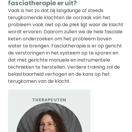
fasciatherapie er uit?
Vaak is het zo dat bij langdurige of steeds
terugkomende klachten de oorzaak van het
probleem vaak niet op de plek ligt waar de klacht
wordt ervaren. Daarom zullen we de hele fasciale
keten onderzoeken om het probleem boven
water te brengen. Fasciatherapie is er op gericht
de verstoringen in het systeem op te sporen en
dat met gerichte manuele en instrumentele
technieken te herstellen. Verdere training zal de
belastbaarheid verhogen en de kans op het
terugkomen van de klacht.
THERAPEUTEN