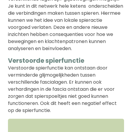
Je kunt in dit netwerk hele ketens onderscheiden
die verbindingen maken tussen spieren. Hiermee
kunnen we het idee van lokale spieractie
voorgoed verlaten. Deze en andere nieuwe
inzichten hebben consequenties voor hoe we
bewegingen en klachtenpatronen kunnen
analyseren en beïnvloeden.
Verstoorde spierfunctie
Verstoorde spierfunctie kan ontstaan door
verminderde glijmogelijkheden tussen
verschillende fascialagen. Er kunnen ook
verhardingen in de fascia ontstaan die er voor
zorgen dat spierspoeltjes niet goed kunnen
functioneren. Ook dit heeft een negatief effect
op de spierfunctie.