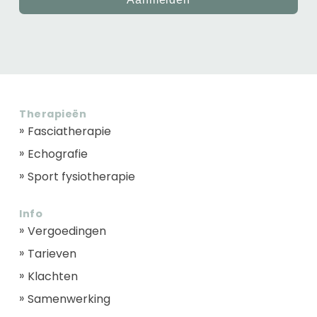
Therapieën
Fasciatherapie
Echografie
Sport fysiotherapie
Info
Vergoedingen
Tarieven
Klachten
Samenwerking