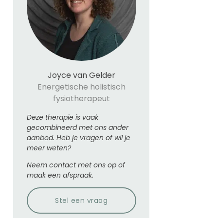
Joyce van Gelder
Energetische holistisch
fysiotherapeut
Deze therapie is vaak
gecombineerd met ons ander
aanbod. Heb je vragen of wil je
meer weten?
Neem contact met ons op of
maak een afspraak.
Stel een vraag