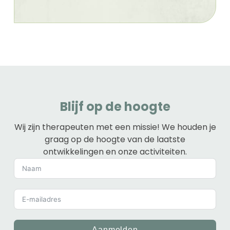
Blijf op de hoogte
Wij zijn therapeuten met een missie! We houden je
graag op de hoogte van de laatste
ontwikkelingen en onze activiteiten.
Aanmelden