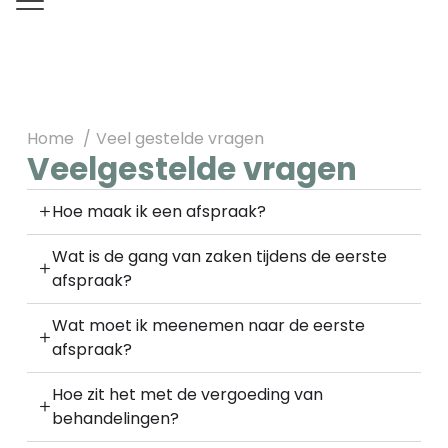
Home
Veel gestelde vragen
Veelgestelde vragen
Hoe maak ik een afspraak?
Wat is de gang van zaken tijdens de eerste
afspraak?
Wat moet ik meenemen naar de eerste
afspraak?
Hoe zit het met de vergoeding van
behandelingen?