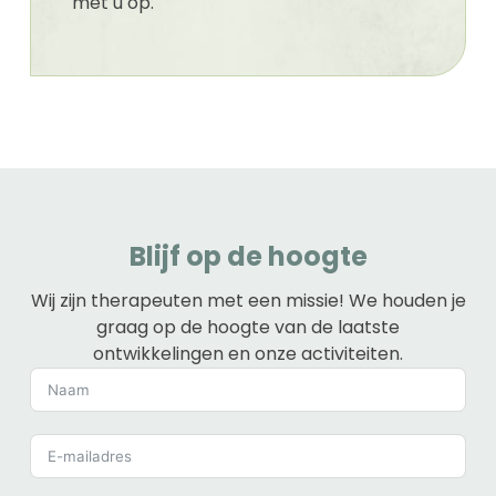
met u op.
Blijf op de hoogte
Wij zijn therapeuten met een missie! We houden je
graag op de hoogte van de laatste
ontwikkelingen en onze activiteiten.