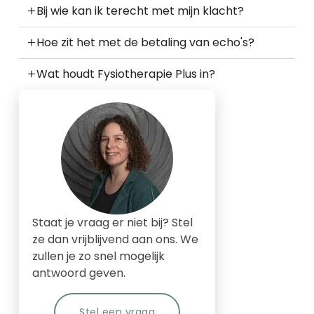
Bij wie kan ik terecht met mijn klacht?
Hoe zit het met de betaling van echo's?
Wat houdt Fysiotherapie Plus in?
Staat je vraag er niet bij? Stel
ze dan vrijblijvend aan ons. We
zullen je zo snel mogelijk
antwoord geven.
Stel een vraag