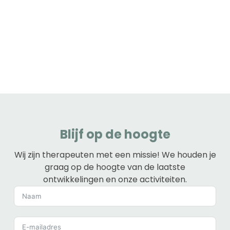
Blijf op de hoogte
Wij zijn therapeuten met een missie! We houden je
graag op de hoogte van de laatste
ontwikkelingen en onze activiteiten.