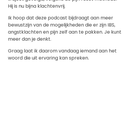
Hij is nu bijna klachtenvrij.
Ik hoop dat deze podcast bijdraagt aan meer
bewustzijn van de mogelijkheden die er zijn IBS,
angstklachten en pijn zelf aan te pakken. Je kunt
meer dan je denkt.
Graag laat ik daarom vandaag iemand aan het
woord die uit ervaring kan spreken.