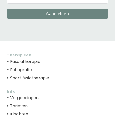
Aanmelden
Therapieën
Fasciatherapie
Echografie
Sport fysiotherapie
Info
Vergoedingen
Tarieven
Klachten