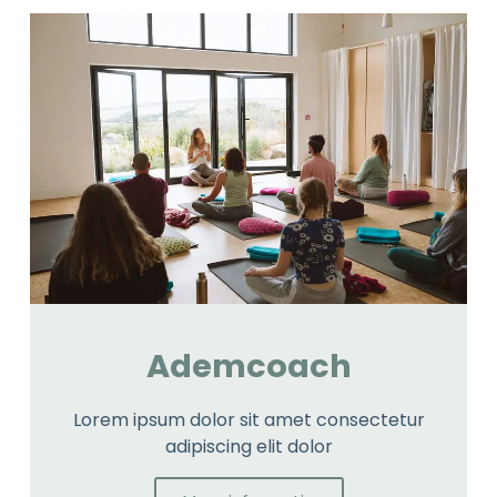
Ademcoach
Lorem ipsum dolor sit amet consectetur
adipiscing elit dolor