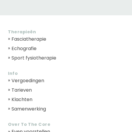
Therapieën
Fasciatherapie
Echografie
Sport fysiotherapie
Info
Vergoedingen
Tarieven
Klachten
Samenwerking
Over To The Core
Even voorstellen