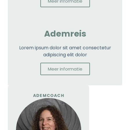
Meer informatie
Ademreis
Lorem ipsum dolor sit amet consectetur
adipiscing elit dolor
Meer informatie
ADEMCOACH