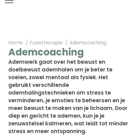
Home
Fysiotherapie
Ademcoaching
Ademcoaching
Ademwerk gaat over het bewust en
doelbewust ademhalen om je beter te
voelen, zowel mentaal als fysiek. Het
gebruikt verschillende
ademhalingstechnieken om stress te
verminderen, je emoties te beheersen en je
meer bewust te maken van je lichaam. Door
diep en gericht te ademen, kun je je
zenuwstelsel kalmeren, wat leidt tot minder
stress en meer ontspanning.