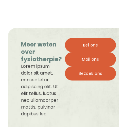
Meer weten
Bel ons
over
fysiotherpie?
Mail ons
Lorem ipsum
dolor sit amet,
Bezoek ons
consectetur
adipiscing elit. Ut
elit tellus, luctus
nec ullamcorper
mattis, pulvinar
dapibus leo.