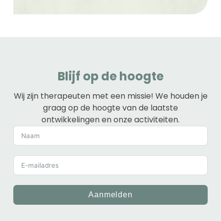
Blijf op de hoogte
Wij zijn therapeuten met een missie! We houden je
graag op de hoogte van de laatste
ontwikkelingen en onze activiteiten.
Aanmelden